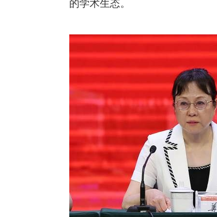
的学术生态。