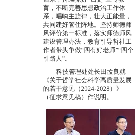
育，不断完善思想政治工作体
系，唱响主旋律，壮大正能量，
共同建好管住阵地。坚持师德师
风评价第一标准，落实师德师风
建设管理办法，教育引导哲社工
作者带头争做“四有好老师”“四个
引路人”。
科技管理处处长田孟良就
《关于哲学社会科学高质量发展
的若干意见（
2024-2028
）》
（征求意见稿）作说明。