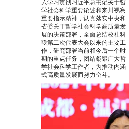
入学习贯彻习近平总书记关于哲
学社会科学重要论述和来川视察
重要指示精神，认真落实中央和
省委关于哲学社会科学高质量发
展的决策部署，全面总结校社科
联第二次代表大会以来的主要工
作，研究部署当前和今后一个时
期的重点任务，团结凝聚广大哲
学社会科学工作者，为推动内涵
式高质量发展而努力奋斗。