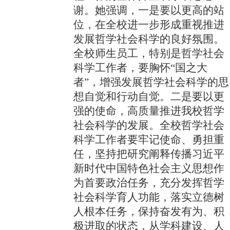
谢。她强调，一是要以更高的站
位，在全校进一步形成重视推进
发展哲学社会科学的良好氛围。
全校师生员工，特别是哲学社会
科学工作者，要胸怀“国之大
者”，增强发展哲学社会科学的思
想自觉和行动自觉。二是要以更
强的使命，高质量推进我校哲学
社会科学的发展。全校哲学社会
科学工作者要牢记使命、勇担重
任，坚持把研究阐释传播习近平
新时代中国特色社会主义思想作
为首要政治任务，充分发挥哲学
社会科学育人功能，落实立德树
人根本任务，保持奋发有为、积
极进取的状态，从学科建设、人