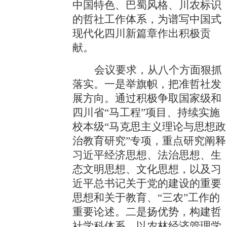
中国特色、巴蜀风格、川农标识
的哲社工作体系，为谱写中国式
现代化四川新篇章作出积极贡
献。
会议要求，从八个方面狠抓
落实。一是举旗帜，把准哲社发
展方向。通过积极争取国家级和
四川省“马工程”项目、持续实施
校本级“马克思主义理论与思想政
治教育研究”专项，重点研究阐释
习近平经济思想、法治思想、生
态文明思想、文化思想，以及习
近平总书记关于党的建设的重要
思想和关于教育、“三农”工作的
重要论述。二是扬优势，构建哲
社学科体系。以农林经济管理学