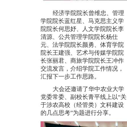
经济学院院长曾维忠、管理
学院院长蓝红星、马克思主义学
院院长何思妤、人文学院院长李
清源、公共管理学院院长杨仕
元、法学院院长颜勇、体育学院
院长王建强、艺术与传媒学院院
长张丽君、商旅学院院长王冲作
交流发言，介绍学院工作情况，
汇报下一步工作思路。
大会还邀请了华中农业大学
党委常委、副校长青平线上以“关
于涉农高校（经管类）文科建设
的几点思考”为题进行分享。