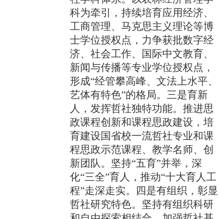
科为牵引，持续培育应用经济、
工商管理、马克思主义理论等博
士学位授权点，力争获批数字经
济、社会工作、国际中文教育、
新闻与传播等专业学位授权点，
形成“经管攀高峰、文法上水平、
艺体有特色”的格局。三是育新
人，发挥哲社独特功能。推进思
政课程创新和课程思政建设，培
育建设国省校一流哲社专业和课
程思政示范课程、教学名师、创
新团队。坚持“五育”并举，深
化“三全”育人，推动“十大育人工
程”走深走实。四是有组织，彰显
哲社研究特色。坚持有组织科研
和自由探索相结合，加强哲社基