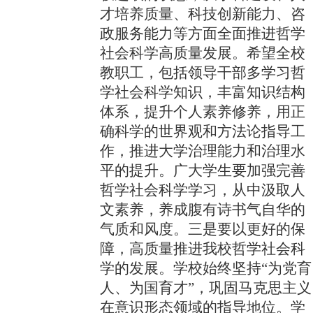
才培养质量、科技创新能力、咨
政服务能力等方面全面推进哲学
社会科学高质量发展。希望全校
教职工，包括领导干部多学习哲
学社会科学知识，丰富知识结构
体系，提升个人素养修养，用正
确科学的世界观和方法论指导工
作，推进大学治理能力和治理水
平的提升。广大学生要加强完善
哲学社会科学学习，从中汲取人
文素养，养成腹有诗书气自华的
气质和风度。三是要以更好的保
障，高质量推进我校哲学社会科
学的发展。学校始终坚持“为党育
人、为国育才”，巩固马克思主义
在意识形态领域的指导地位。学