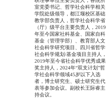
联理事单位主要负责人，各院所
室党委书记、哲学社会科学相关
学院处级领导，都江堰校区基础
教学部负责人，哲学社会科学省
（厅）级平台主要负责人，
2019
年至今国家社科基金、国家自科
基金（管理学部）、教育部人文
社会科学研究项目、四川省哲学
社会科学规划
/
基金项目主持人，
2019
年至今省社会科学优秀成果
奖主持人，
2024
年“双支计划”哲
学社会科学领域
45
岁以下入选
者，博士研究生、硕士研究生代
表等参加会议。副校长王际睿主
持会议。