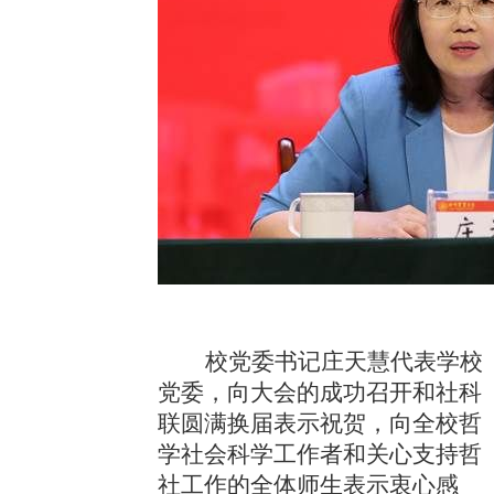
校党委书记庄天慧代表学校
党委，向大会的成功召开和社科
联圆满换届表示祝贺，向全校哲
学社会科学工作者和关心支持哲
社工作的全体师生表示衷心感