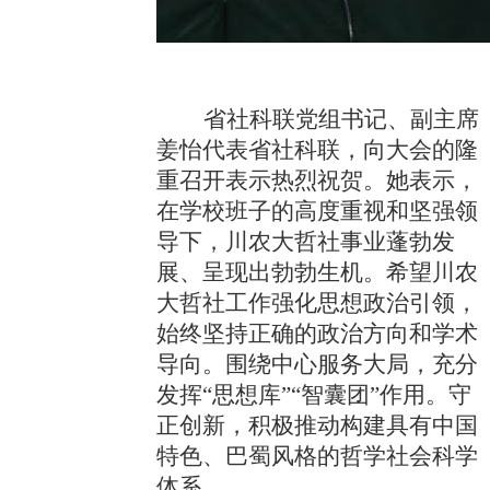
省社科联党组书记、副主席
姜怡代表省社科联，向大会的隆
重召开表示热烈祝贺。她表示，
在学校班子的高度重视和坚强领
导下，川农大哲社事业蓬勃发
展、呈现出勃勃生机。希望川农
大哲社工作强化思想政治引领，
始终坚持正确的政治方向和学术
导向。围绕中心服务大局，充分
发挥“思想库”“智囊团”作用。守
正创新，积极推动构建具有中国
特色、巴蜀风格的哲学社会科学
体系。