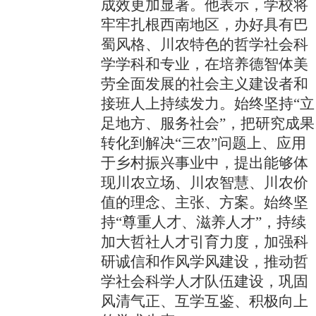
成效更加显著。他表示，学校将
牢牢扎根西南地区，办好具有巴
蜀风格、川农特色的哲学社会科
学学科和专业，在培养德智体美
劳全面发展的社会主义建设者和
接班人上持续发力。始终坚持“立
足地方、服务社会”，把研究成果
转化到解决“三农”问题上、应用
于乡村振兴事业中，提出能够体
现川农立场、川农智慧、川农价
值的理念、主张、方案。始终坚
持“尊重人才、滋养人才”，持续
加大哲社人才引育力度，加强科
研诚信和作风学风建设，推动哲
学社会科学人才队伍建设，巩固
风清气正、互学互鉴、积极向上