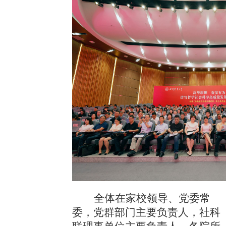
全体在家校领导、党委常
委，党群部门主要负责人，社科