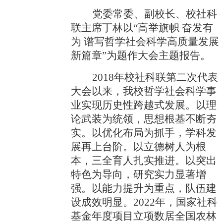
党委常委、副校长、校社科
联主席丁林以“高举旗帜 奋发有
为 谱写哲学社会科学高质量发展
新篇章”为题作大会主题报告。
2018
年校社科联第二次代表
大会以来，我校哲学社会科学事
业实现历史性跨越式发展。以理
论武装为统领，思想根基不断夯
实。以优化布局为抓手，学科发
展再上台阶。以立德树人为根
本，三全育人扎实推进。以突出
特色为导向，研究实力显著增
强。以能力提升为重点，队伍建
设成效明显。
2022
年，国家社科
基金年度项目立项数居全国农林