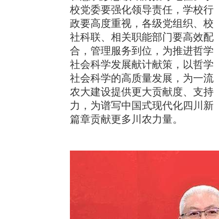
校党委要强化领导责任，学校行
政要高度重视，各级党组织、校
社科联、相关职能部门要高效配
合，管理服务到位，为推进哲学
社会科学发展献计献策，以哲学
社会科学的高质量发展，为一流
农大建设提供更大贡献度、支持
力，为谱写中国式现代化四川新
篇章贡献更多川农力量。