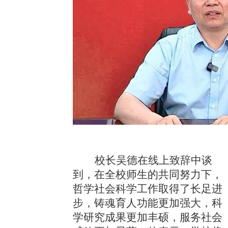
校长吴德在线上致辞中谈
到，在全校师生的共同努力下，
哲学社会科学工作取得了长足进
步，铸魂育人功能更加强大，科
学研究成果更加丰硕，服务社会