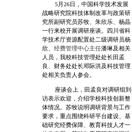
5月26日，中国科学技术发展
战略研究院科技体制改革与政策研
究所副研究员苏牧、朱欣乐、杨晶
一行来校开展调研座谈。四川省科
学技术厅资源配置处二级调研员杨
欣、
经费管理中心主任
潘琳及相关
人员，我校科技管理处处长田孟
良、财务处处长邓际洪及科技管理
处相关负责人参会。
座谈会上，田孟良对调研组到
访表示欢迎，介绍学校科技创新整
体情况。苏牧说明调研背景与工作
要求，重点围绕科研平台建设、基
础研究经费保障、教育科技人才一