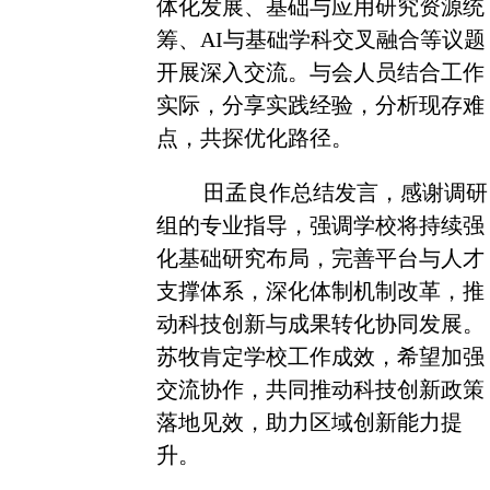
体化发展、基础与应用研究资源统
筹、AI与基础学科交叉融合等议题
开展深入交流。与会人员结合工作
实际，分享实践经验，分析现存难
点，共探优化路径。
田孟良作总结发言，感谢调研
组的专业指导，强调学校将持续强
化基础研究布局，完善平台与人才
支撑体系，深化体制机制改革，推
动科技创新与成果转化协同发展。
苏牧肯定学校工作成效，希望加强
交流协作，共同推动科技创新政策
落地见效，助力区域创新能力提
升。