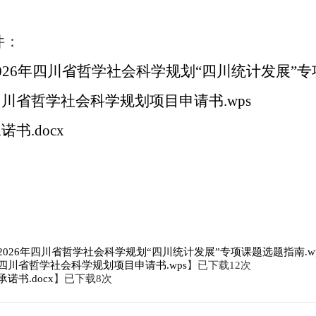
件：
2026年四川省哲学社会科学规划“四川统计发展”专
.四川省哲学社会科学规划项目申请书.wps
承诺书.docx
.2026年四川省哲学社会科学规划“四川统计发展”专项课题选题指南.w
.四川省哲学社会科学规划项目申请书.wps
】已下载
12
次
.承诺书.docx
】已下载
8
次