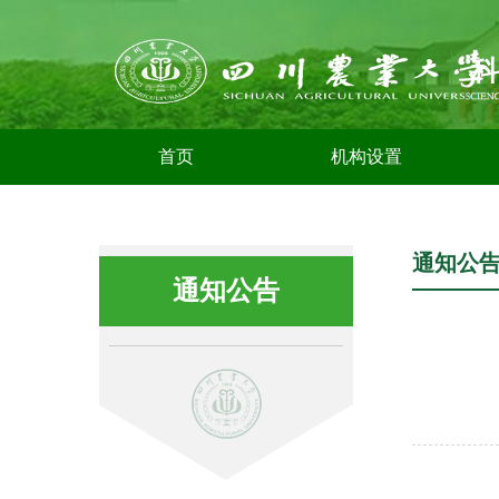
首页
机构设置
通知公
通知公告