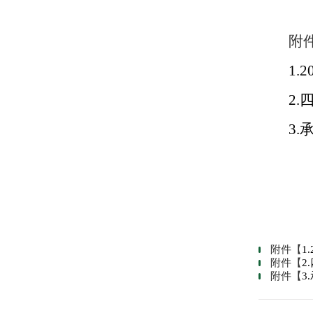
附
1.
2
3.
附件【
1
附件【
2
附件【
3