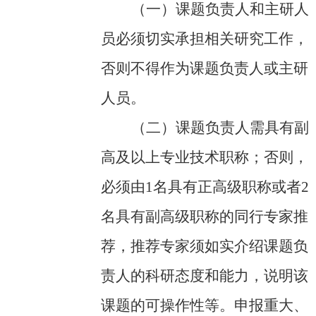
（一）
课题负责人和主研人
员必须切实承担相关研究工作，
否则不得作为课题负责人或主研
人员。
（二）
课题负责人需具有副
高及以上专业技术职称；否则，
必须由
1名具有正高级职称或者2
名具有副高级职称的同行专家推
荐，推荐专家须如实介绍课题负
责人的科研态度和能力，说明该
课题的可操作性等。申报重大、