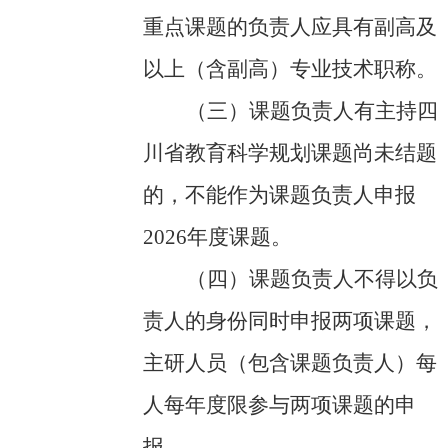
重点课题的负责人应具有副高及
以上（含副高）专业技术职称。
（三）
课题负责人有主持四
川省教育科学规划课题尚未结题
的，不能作为课题负责人申报
2026年度课题。
（四）
课题负责人不得以负
责人的身份同时申报两项课题，
主研人员（包含课题负责人）每
人每年度限参与两项课题的申
报。