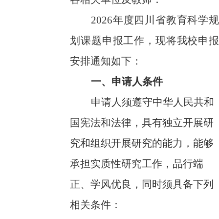
202
6
年度四川省教育科学规
划课题申报工作
，现将我校申报
安排通知如下：
一、申请人条件
申请人须遵守中华人民共和
国宪法和法律，具有独立开展研
究和组织开展研究的能力，能够
承担实质性研究工作，品行端
正、学风优良，同时须具备下列
相关条件：