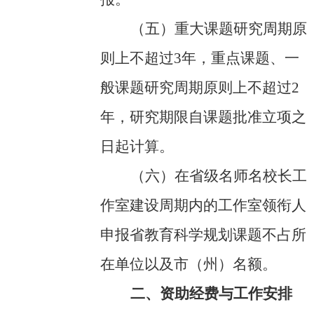
（五）
重大课题研究周期原
则上不超过
3
年，重点课题、一
般课题研究周期原则上不超过
2
年，研究期限自课题批准立项之
日起计算。
（六）
在省级名师名校长工
作室建设周期内的工作室领衔人
申报省教育科学规划课题不占所
在单位以及市（州）名额。
二、资助经费与工作安排