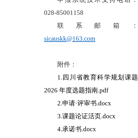
028-85001158
联系邮箱：
sic
auskk@163.com
附件：
1.四川省教育科学规划课题
2026 年度选题指南.pdf
2.申请·评审书.docx
3.课题论证活页.docx
4.承诺书.docx