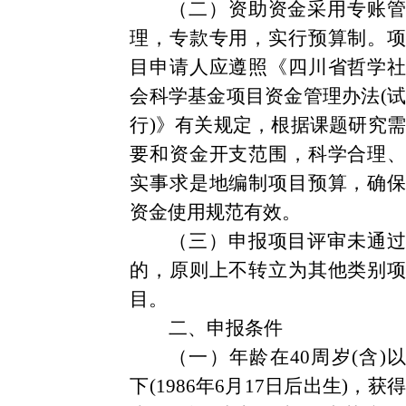
（二）资助资金采用专账管
理，专款专用，实行预算制。项
目申请人应遵照《四川省哲学社
会科学基金项目资金管理办法(试
行)》有关规定，根据课题研究需
要和资金开支范围，科学合理、
实事求是地编制项目预算，确保
资金使用规范有效。
（三）申报项目评审未通过
的，原则上不转立为其他类别项
目。
二、申报条件
（一）年龄在40周岁(含)以
下(1986年6月17日后出生)，获得