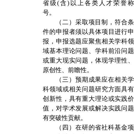
省级(含)以上各类人才荣誉称
号。
（二）采取项目制，符合条
件的申报者须以具体项目进行申
报，申报选题应聚焦相关学科领
域基本理论问题、学科前沿问题
或重大现实问题，体现学理性、
原创性、前瞻性。
（三）预期成果应在相关学
科领域或相关问题研究方面具有
创新性，具有重大理论或实践价
值，对学术发展或解决实践问题
有突破性贡献。
（四）在研的省社科基金项