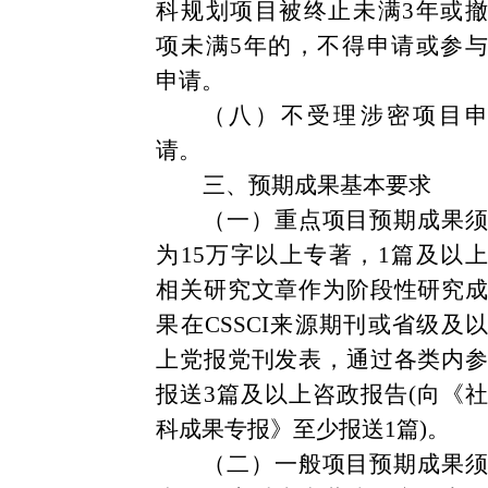
科规划项目被终止未满3年或撤
项未满5年的，不得申请或参与
申请。
（八）不受理涉密项目申
请。
三、预期成果基本要求
（一）重点项目预期成果须
为15万字以上专著，1篇及以上
相关研究文章作为阶段性研究成
果在CSSCI来源期刊或省级及以
上党报党刊发表，通过各类内参
报送3篇及以上咨政报告(向《社
科成果专报》至少报送1篇)。
（二）一般项目预期成果须