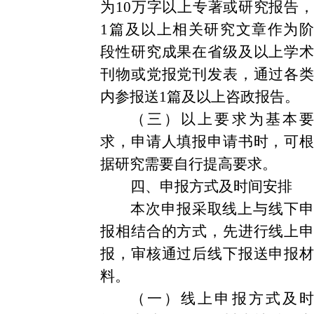
为10万字以上专著或研究报告，
1篇及以上相关研究文章作为阶
段性研究成果在省级及以上学术
刊物或党报党刊发表，通过各类
内参报送1篇及以上咨政报告。
（三）以上要求为基本要
求，申请人填报申请书时，可根
据研究需要自行提高要求。
四、申报方式及时间安排
本次申报采取线上与线下申
报相结合的方式，先进行线上申
报，审核通过后线下报送申报材
料。
（一）线上申报方式及时