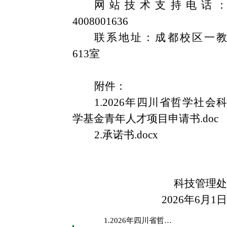
网站技术支持电话：
4008001636
联系地址：成都校区一教
613室
附件：
1.2026年四川省哲学社会科
学基金青年人才项目申请书.doc
2.承诺书.docx
科技管理处
2026
年
6
月
1
日
1.2026年四川省哲学社会科学基金青年人才项目申请书.doc