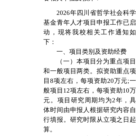
2026年四川省哲学社会科学
基金青年人才项目申报工作已启
动，现将我校相关工作通知如
下：
一、项目类别及资助经费
（一）本项目分为重点项目
和一般项目两类。拟资助重点项
目8项左右，每项资助20万元;一
般项目12项左右，每项资助10万
元。项目研究周期均为2年，具
体时间由申报人根据研究内容自
行填报。研究时限从立项之日起
算。