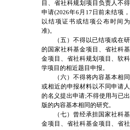
目、省社科规划项目负责人不得
申请(2026年6月17日前未结项，
以结项证书或结项公布时间为
准)。
（五）不得以已结项或在研
的国家社科基金项目、省社科基
金项目、省社科规划项目、软科
学项目的相近题目申报。
（六）不得将内容基本相同
或相近的申报材料以不同申请人
的名义提出申请;不得使用与已出
版的内容基本相同的研究。
（七）曾经承担国家社科基
金项目、省社科基金项目、省社