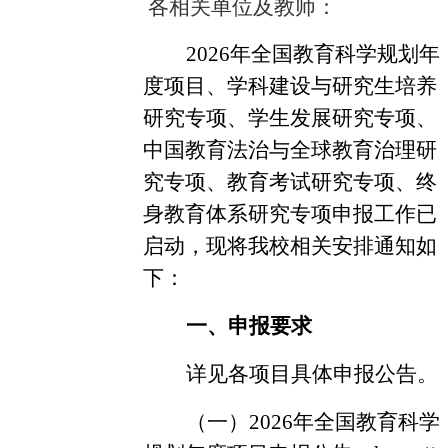
各相关单位及教师：
202
6
年全国教育科学规划年
度项目、
学科建设与研究生培养
研究专项、
学生发展研究专项
、
中国教育法治与全球教育治理研
究
专项
、
教育考试研究专项
、
终
身教育体系研究专项
申报工作已
启动，现将我校相关安排通知如
下：
一、申报要求
详见各项目具体申报公告。
（一）
2026年全国教育科学