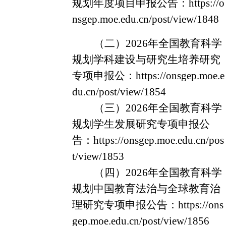
规划年度项目申报公告：https://o
nsgep.moe.edu.cn/post/view/1848
（二）
2026年全国教育科学
规划学科建设与研究生培养研究
专项申报公：
https://onsgep.moe.e
du.cn/post/view/1854
（三）
2026年全国教育科学
规划学生发展研究专项申报公
告：
https://onsgep.moe.edu.cn/pos
t/view/1853
（四）
2026年全国教育科学
规划中国教育法治与全球教育治
理研究专项申报公告：https://ons
gep.moe.edu.cn/post/view/1856