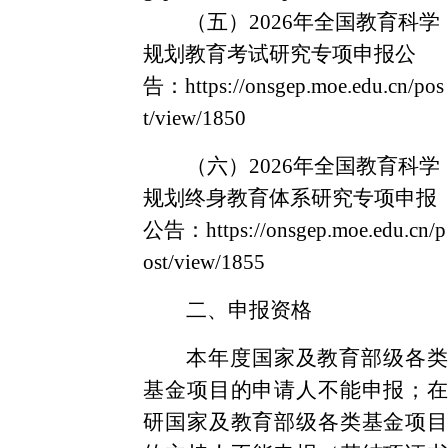
（五）
2026年全国教育科学
规划教育考试研究专项申报公
告：
https://onsgep.moe.edu.cn/pos
t/view/1850
（六）
2026年全国教育科学
规划终身教育体系研究专项申报
公告：
https://onsgep.moe.edu.cn/p
ost/view/1855
二、申报资格
本年度国家及教育部级
各类
基金项目的申请人不能申报；
在
研
国家及教育部级
各类
基金项目