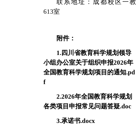
联系地址：成都校区一教
613室
附件：
1.四川省教育科学规划领导
小组办公室关于组织申报2026年
全国教育科学规划项目的通知.pd
f
2.2026年全国教育科学规划
各类项目申报常见问题答疑.doc
3.承诺书.docx