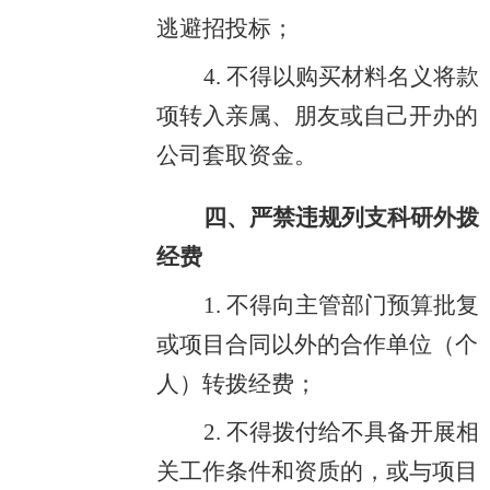
逃避招投标；
4. 不得以购买材料名义将款
项转入亲属、朋友或自己开办的
公司套取资金。
四、严禁违规列支科研外拨
经费
1. 不得向主管部门预算批复
或项目合同以外的合作单位（个
人）转拨经费；
2. 不得拨付给不具备开展相
关工作条件和资质的，或与项目