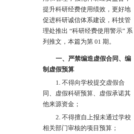
提升科研经费使用绩效，更好地
促进科研诚信体系建设，科技管
理处推出
“科研经费使用警示” 系
列推文，本篇为第 01 期。
一、严禁编造虚假合同、编
制虚假预算
1. 不得向学校提交虚假合
同、虚假科研预算、虚假承诺其
他来源资金；
2. 不得擅自上报未通过学校
相关部门审核的项目预算；