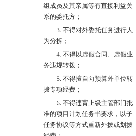
组成员及其亲属等有直接利益关
系的委托方；
3. 不得对外委托任务进行人
为分拆；
4. 不得以虚假合同、虚假业
务违规转拨；
5. 不得擅自向预算外单位转
拨专项经费；
6. 不得违背上级主管部门批
准的项目计划任务书要求，以子
任务协议等方式重新外拨或划拨
经费；