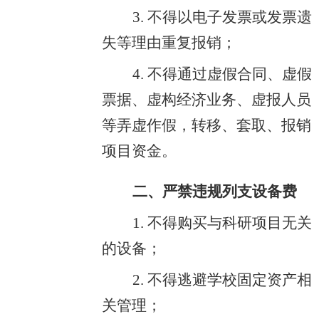
3. 不得以电子发票或发票遗
失等理由重复报销；
4. 不得通过虚假合同、虚假
票据、虚构经济业务、虚报人员
等弄虚作假，转移、套取、报销
项目资金。
二、严禁违规列支设备费
1. 不得购买与科研项目无关
的设备；
2. 不得逃避学校固定资产相
关管理；