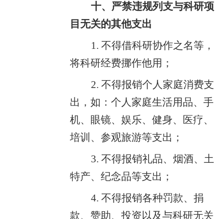
十、严禁违规列支与科研项
目无关的其他支出
1. 不得借科研协作之名等，
将科研经费挪作他用；
2. 不得报销个人家庭消费支
出，如：个人家庭生活用品、手
机、眼镜、娱乐、健身、医疗、
培训、参观旅游等支出；
3. 不得报销礼品、烟酒、土
特产、纪念品等支出；
4. 不得报销各种罚款、捐
款、赞助、投资以及与科研无关