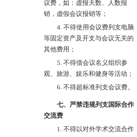
议费，如：虚报天数、人数报
销，虚假会议报销等；
4. 不得使用会议费列支电脑
等固定资产及开支与会议无关的
其他费用；
5. 不得借会议名义组织参
观、旅游、娱乐和健身等活动；
6. 不得超标准列支会议费。
七、严禁违规列支国际合作
交流费
1. 不得以对外学术交流合作