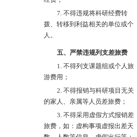
7. 不得违规将科研经费转
拨、转移到利益相关的单位或个
人。
五、严禁违规列支差旅费
1. 不得列支课题组或个人旅
游费用；
2. 不得报销与科研项目无关
的家人、亲属等人员差旅费；
3. 不得采用虚假方式报销差
旅费，如：虚构事项虚报出差天