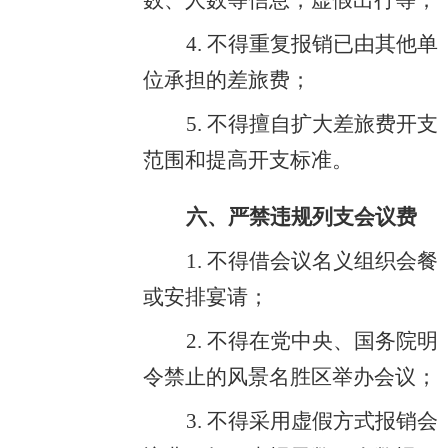
数、人数等信息，虚假出行等；
4. 不得重复报销已由其他单
位承担的差旅费；
5. 不得擅自扩大差旅费开支
范围和提高开支标准。
六、严禁违规列支会议费
1. 不得借会议名义组织会餐
或安排宴请；
2. 不得在党中央、国务院明
令禁止的风景名胜区举办会议；
3. 不得采用虚假方式报销会