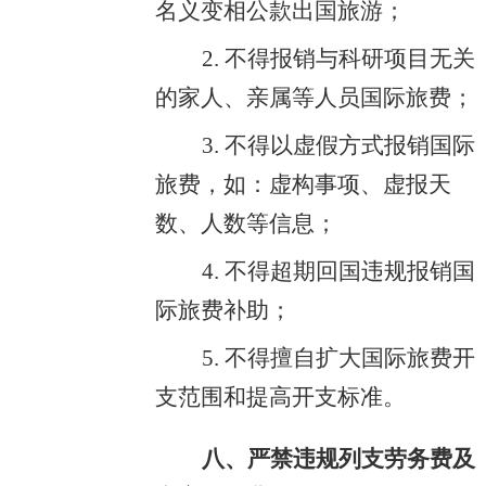
名义变相公款出国旅游；
2. 不得报销与科研项目无关
的家人、亲属等人员国际旅费；
3. 不得以虚假方式报销国际
旅费，如：虚构事项、虚报天
数、人数等信息；
4. 不得超期回国违规报销国
际旅费补助；
5. 不得擅自扩大国际旅费开
支范围和提高开支标准。
八、严禁违规列支劳务费及