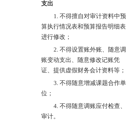
支出
1. 不得擅自对审计资料中预
算执行情况表和预算报告明细表
进行修改；
2. 不得设置账外账、随意调
账变动支出、随意修改记账凭
证、提供虚假财务会计资料等；
3. 不得随意增减课题合作单
位；
4. 不得随意调账应付检查、
审计。