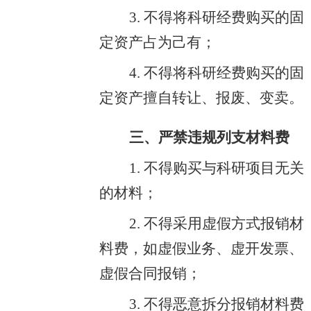
3. 不得将科研经费购买的固
定资产占为己有；
4. 不得将科研经费购买的固
定资产擅自转让、报废、变卖。
三、严禁违规列支材料费
1. 不得购买与科研项目无关
的材料；
2. 不得采用虚假方式报销材
料费，如虚假业务、虚开发票、
虚假合同报销；
3. 不得恶意拆分报销材料费