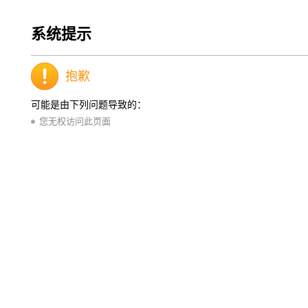
系统提示
抱歉
可能是由下列问题导致的：
您无权访问此页面