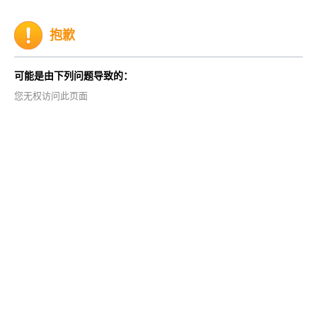
抱歉
可能是由下列问题导致的：
您无权访问此页面