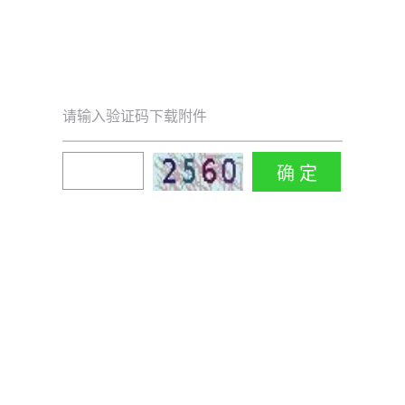
请输入验证码下载附件