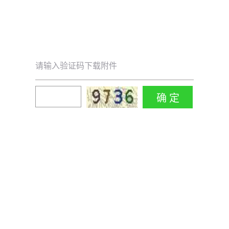
请输入验证码下载附件