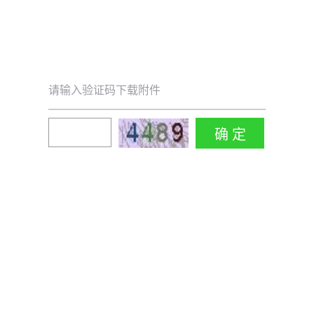
请输入验证码下载附件