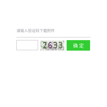
请输入验证码下载附件