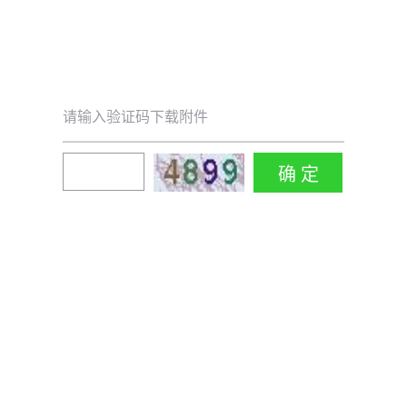
请输入验证码下载附件