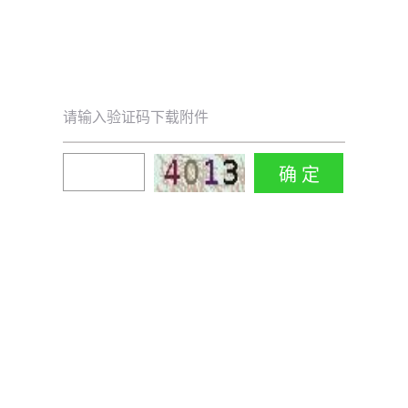
请输入验证码下载附件