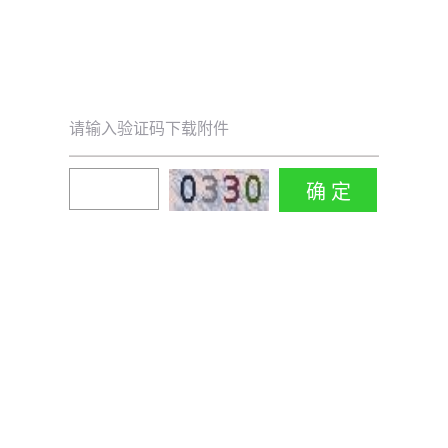
请输入验证码下载附件