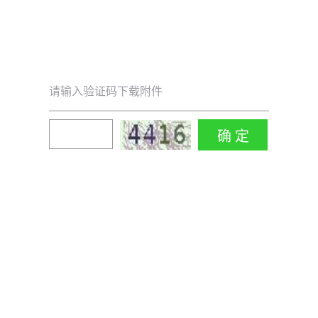
请输入验证码下载附件