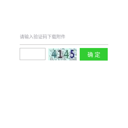
请输入验证码下载附件