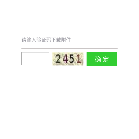
请输入验证码下载附件