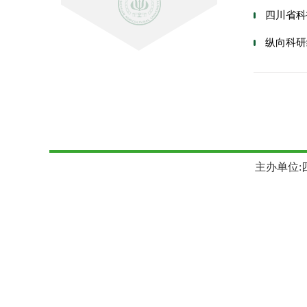
四川省科
纵向科研
主办单位:四川