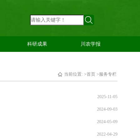
科研成果
川农学报
当前位置: >
首页
>
服务专栏
2025-11-05
2024-09-03
2024-05-09
2022-04-29