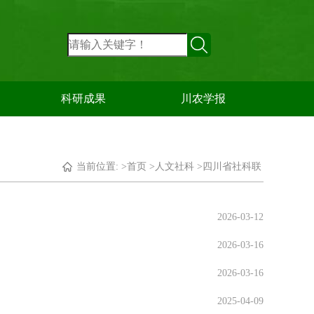
科研成果
川农学报
当前位置: >
首页
>
人文社科
>
四川省社科联
2026-03-12
2026-03-16
2026-03-16
2025-04-09