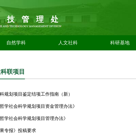
科技管理处
自然学科
人文社科
科研基地
社科联项目
科规划项目鉴定结项工作指南（新）
哲学社会科学规划项目资金管理办法》
哲学社会科学规划项目管理办法》
果专报》投稿要求