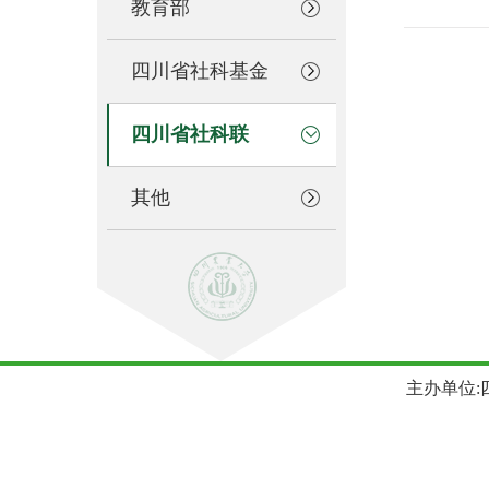
教育部
四川省社科基金
四川省社科联
其他
主办单位:四川