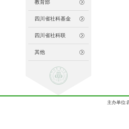
教育部
四川省社科基金
四川省社科联
其他
主办单位:四川