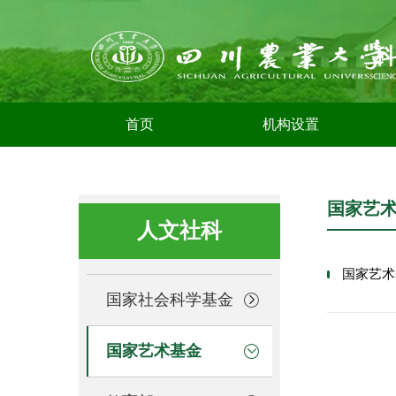
首页
机构设置
国家艺
人文社科
国家艺术
国家社会科学基金
国家艺术基金