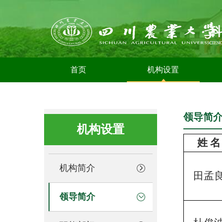
首页
机构设置
领导简
机构设置
姓 名
机构简介
田孟
领导简介