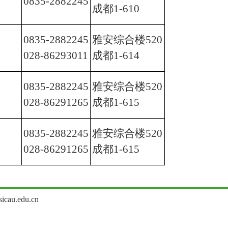
0835-2882245
成都1-610
0835-2882245
雅安综合楼520
028-86293011
成都1-614
0835-2882245
雅安综合楼520
028-86291265
成都1-615
0835-2882245
雅安综合楼520
028-86291265
成都1-615
u.edu.cn