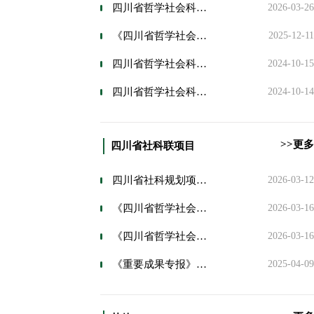
四川省哲学社会科学基金项目结项说明及相关材料
2026-03-26
《四川省哲学社会科学基金管理办法(试行)》
2025-12-11
四川省哲学社会科学基金项目立项说明及相关材料
2024-10-15
四川省哲学社会科学基金项目资金管理办法
2024-10-14
>>更多
四川省社科联项目
四川省社科规划项目鉴定结项工作指南（新）
2026-03-12
《四川省哲学社会科学规划项目资金管理办法》
2026-03-16
《四川省哲学社会科学规划项目管理办法》
2026-03-16
《重要成果专报》投稿要求
2025-04-09