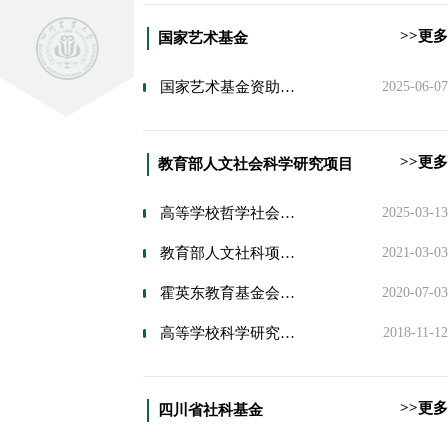
>>更多
国家艺术基金
国家艺术基金资助项目监督管理办法
2025-06-07
>>更多
教育部人文社会科学研究项目
高等学校哲学社会科学繁荣计划专项资金管理办法（新）
2025-03-13
教育部人文社科项目（不含后期资助项目）结项工作指南
2021-03-03
霍英东教育基金会高等院校青年教师基金及青年教师奖管理办法
2020-07-03
高等学校科学研究优秀成果奖（人文社会科学）奖励办法
2018-11-12
>>更多
四川省社科基金