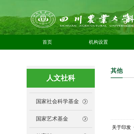
首页
机构设置
其他
人文社科
国家社会科学基金
国家艺术基金
关于印发《