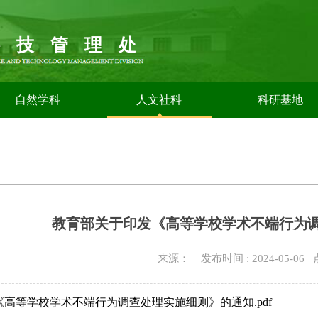
科技管理处
自然学科
人文社科
科研基地
教育部关于印发《高等学校学术不端行为
来源： 发布时间 : 2024-05-06
高等学校学术不端行为调查处理实施细则》的通知.pdf