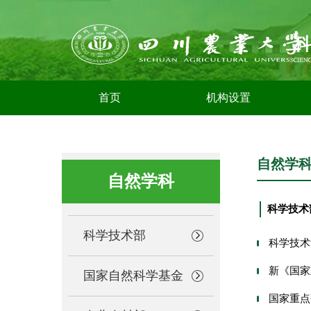
首页
机构设置
自然学
自然学科
科学技术
科学技术部
科学技术
新《国家
国家自然科学基金
国家重点