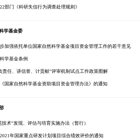
22部门《科研失信行为调查处理规则》
科学基金委
步加强依托单位国家自然科学基金项目资金管理工作的若干意见
科学基金条例
年“负责任、讲信誉、计贡献”评审机制试点工作政策图解
《国家自然科学基金资助项目资金管理办法》的通知
部
花技术”发现、评估与培育实施办法（暂行）
2021年国家重点研发计划项目综合绩效评价的通知