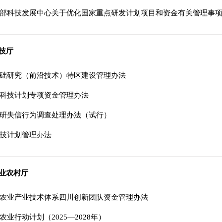
部科技发展中心关于优化国家重点研发计划项目和资金有关管理事
技厅
础研究（前沿技术）特区建设管理办法
科技计划专项资金管理办法
研失信行为调查处理办法（试行）
技计划管理办法
业农村厅
农业产业技术体系四川创新团队资金管理办法
农业行动计划（2025—2028年）