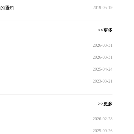
项的通知
2019-05-19
>>更多
2026-03-31
2026-03-31
2025-04-24
2023-03-21
>>更多
2026-02-28
2025-09-26