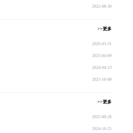
2022-08-30
>>更多
2026-03-31
2025-04-09
2024-04-23
2021-10-08
>>更多
2025-09-26
2024-10-25