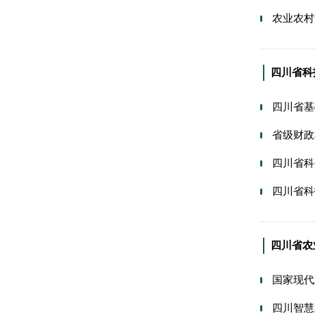
农业农村
四川省科
四川省基
省级财政
四川省科
四川省科
四川省农
国家现代
四川智慧