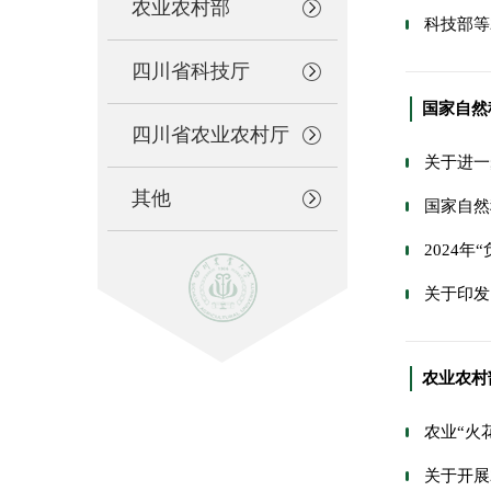
农业农村部
科技部等
四川省科技厅
国家自然
四川省农业农村厅
关于进一
其他
国家自然
2024
关于印发
农业农村
农业“火
关于开展