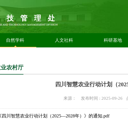
科技管理处
自然学科
人文社科
科研基地
农业农村厅
四川智慧农业行动计划（2025
来源： 发布时间 : 2025-09-26
四川智慧农业行动计划（2025—2028年）》的通知.pdf