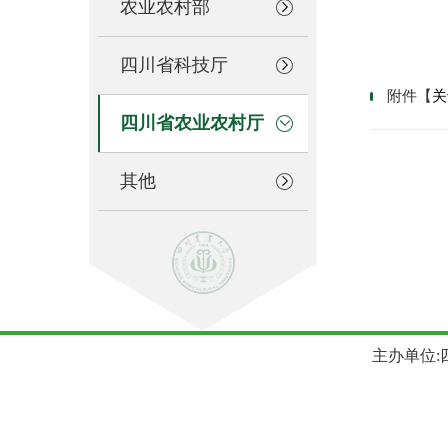
农业农村部
四川省科技厅
附件【
关
四川省农业农村厅
其他
主办单位:四川