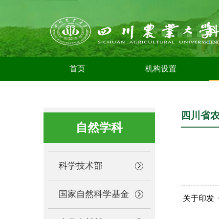
首页
机构设置
四川省
自然学科
科学技术部
国家自然科学基金
关于印发《