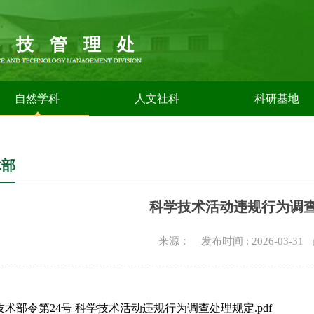
科技管理处
自然学科
人文社科
科研基地
术部
科学技术活动违规行为调
来源： 发布时间 : 2026-03-3
学技术部令第24号 科学技术活动违规行为调查处理规定.pdf