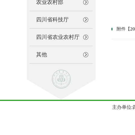
农业农村部
四川省科技厅
附件【
2
四川省农业农村厅
其他
主办单位:四川