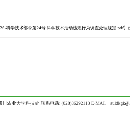
026-科学技术部令第24号 科学技术活动违规行为调查处理规定.pdf
】
农业大学科技处 联系电话: (028)86292113 E-MAIl：auldkgk@sica