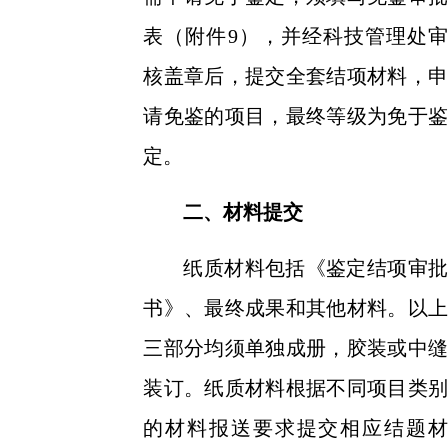
表（附件
9），并经科技管理处审
核盖章后，提交全套结项材料，申
请免鉴的项目，最终等级为免于鉴
定。
二、材料提交
纸质材料包括《鉴定结项审批
书》、最终成果和其他材料。以上
三部分均须单独成册，胶装或中缝
装订。纸质材料根据不同项目类别
的材料报送要求提交相应结题材