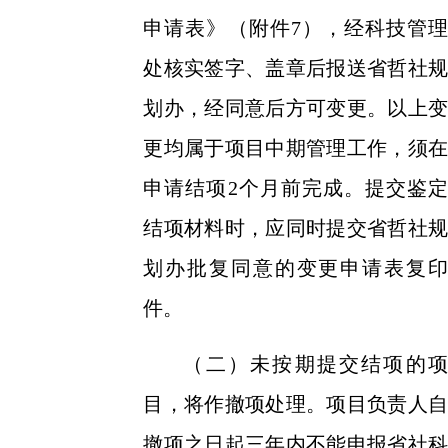
申请表》（附件
7），经科技管理
处核实签字、盖章后报送省哲社规
划办，经同意后方可变更。以上变
更均属于项目中期管理工作，须在
申请结项2个月前完成。提交鉴定
结项材料时，应同时提交省哲社规
划办批复同意的变更申请表复印
件。
（二）未按期提交结项的项
目，将作撤项处理。项目负责人自
撤项之日起三年内不能申报省社科