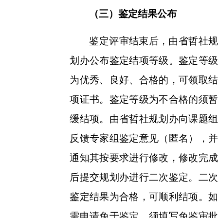
（三）鉴定结果公布
鉴定评审结束后，由省哲社规
划办公布鉴定结项等级。鉴定等级
为优秀、良好、合格的，可领取结
项证书。鉴定等级为不合格的须暂
缓结项。由省哲社规划办向课题组
反馈专家组鉴定意见（匿名），并
通知其按要求进行修改，修改完成
后提交规划办进行二次鉴定。二次
鉴定结果为合格，可顺利结项。如
需申请免于鉴定，须填写免鉴审批