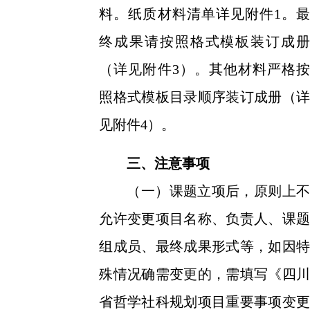
料。纸质材料清单详见附件
1。最
终成果请按照格式模板装订成册
（详见附件3）。其他材料严格按
照格式模板目录顺序装订成册（详
见附件4）。
三、注意事项
（一）课题立项后，原则上不
允许变更项目名称、负责人、课题
组成员、最终成果形式等，如因特
殊情况确需变更的，需填写《四川
省哲学社科规划项目重要事项变更