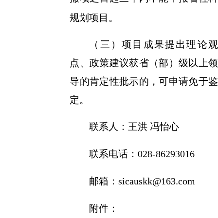
规划项目。
（三）项目成果提出理论观
点、政策建议获省（部）级以上领
导的肯定性批示的，可申请免于鉴
定。
联系人：王洪
冯怡心
联系电话：
028-86293016
邮箱：
sicauskk@163.com
附件：