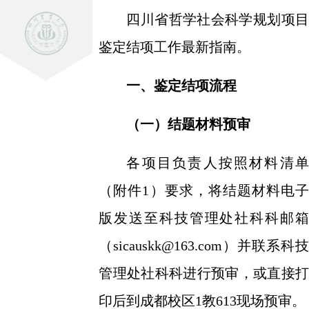
四川省哲学社会科学规划项目
鉴定结项工作最新指南。
一、鉴定结项流程
（一）结题材料预审
各项目负责人按照材料清单
（附件
1）要求，将结题材料电子
版发送至科技管理处社科科邮箱
（
sicauskk@163.com
）并联系科技
管理处社科科进行预审，或直接打
印后到成都校区
1教613现场预审。