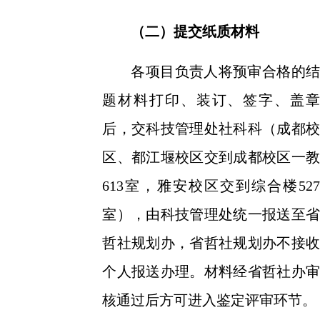
（二）提交纸质材料
各项目负责人将预审合格的结
题材料打印、装订、签字、盖章
后，交科技管理处社科科（成都校
区、都江堰校区交到成都校区一教
613室，雅安校区交到综合楼527
室），由科技管理处统一报送至省
哲社规划办，省哲社规划办不接收
个人报送办理。材料经省哲社办审
核通过后方可进入鉴定评审环节。