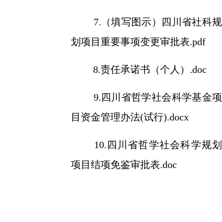
7.（填写图示）四川省社科规
划项目重要事项变更审批表.pdf
8.责任承诺书（个人）.doc
9.四川省哲学社会科学基金项
目资金管理办法(试行).docx
10.四川省哲学社会科学规划
项目结项免鉴审批表.doc