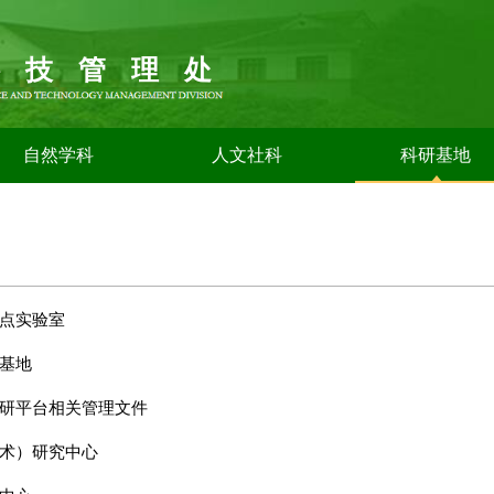
科技管理处
自然学科
人文社科
科研基地
点实验室
基地
研平台相关管理文件
术）研究中心