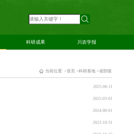
科研成果
川农学报
当前位置: >
首页
>
科研基地
>
省部级
2025-06-11
2025-03-01
2024-08-01
2023-10-31