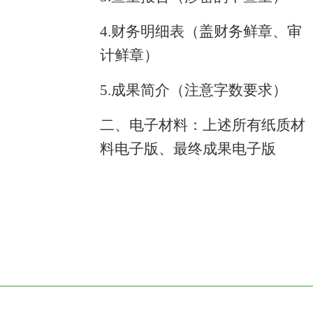
4.财务明细表（盖财务鲜章、审
计鲜章）
5.成果简介（注意字数要求）
二、
电子材料：上述所有纸质材
料电子版、最终成果电子版