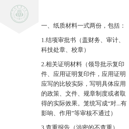
一、
纸质材料一式两份
，
包括
：
1.结项审批书（盖财务、审计、
科技处章、校章）
2.相关证明材料（领导批示复印
件、应用证明复印件，应用证明
应写的比较实际，写明具体应用
的政策、文件、规章制度或者取
得的实际效果。笼统写成“对...有
影响、作用”等审核不通过）
3.查重报告（涉密的不查重）