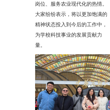
岗位、服务农业现代化的热情。
大家纷纷表示，将以更加饱满的
精神状态投入到今后的工作中，
为学校科技事业的发展贡献力
量。