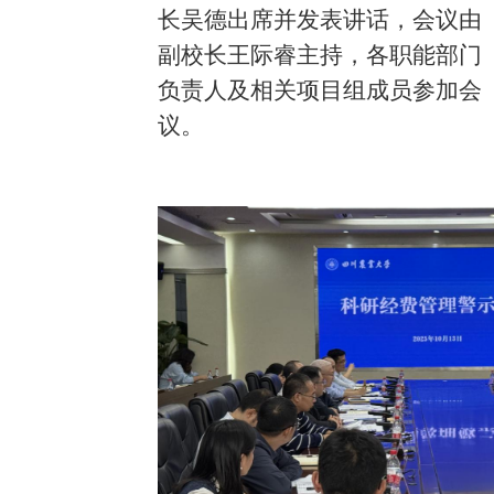
长吴德出席并发表讲话，会议由
副校长王际睿主持，各职能部门
负责人及相关项目组成员参加会
议。