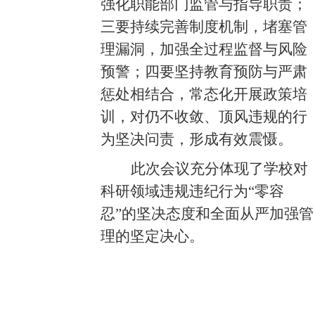
强化职能部门监管与指导职责；
三要持续完善制度机制，堵塞管
理漏洞，加强全过程监督与风险
预警；四要坚持教育预防与严肃
惩处相结合，常态化开展政策培
训，对仍不收敛、顶风违规的行
为坚决问责，形成有效震慑。
此次会议充分体现了学校对
科研领域违规违纪行为
“零容
忍”的坚决态度和全面从严加强管
理的坚定决心。