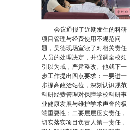
会议通报了近期发生的科研
项目管理与经费使用不规范问
题，吴德现场宣读了对相关责任
人员的处理决定，并强调全校须
引以为戒，严肃整改。他就下一
步工作提出四点要求：一要进一
步提高政治站位，深刻认识规范
科研经费管理对保障学校科研事
业健康发展与维护学术声誉的极
端重要性；二要层层压实责任，
切实落实项目负责人第一责任，