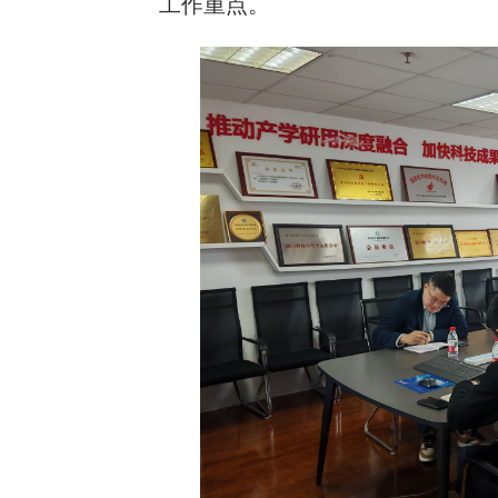
工作重点。