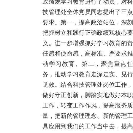
政绩观学习教育进行了动员，对科
技管理处全体党员同志提出了三点
要求。第一，提高政治站位，深刻
把握树立和践行正确政绩观核心要
义。进一步增强抓好学习教育的责
任感和使命感，高标准、严要求推
动学习教育。第二，聚焦重点任
务，推动学习教育走深走实、见行
见效。结合科技管理处岗位工作，
做好守正创新，脚踏实地做好本职
工作，转变工作作风，提高服务质
量，把新的管理理念、新的管理工
具应用到我们的工作当中去，提高