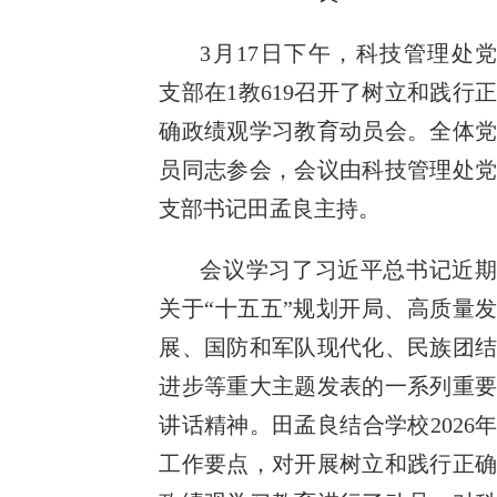
3月17日下午，科技管理处党
支部在1教619召开了树立和践行正
确政绩观学习教育动员会。全体党
员同志参会，会议由科技管理处党
支部书记田孟良主持。
会议学习了习近平总书记近期
关于“十五五”规划开局、高质量发
展、国防和军队现代化、民族团结
进步等重大主题发表的一系列重要
讲话精神。田孟良结合学校2026年
工作要点，对开展树立和践行正确