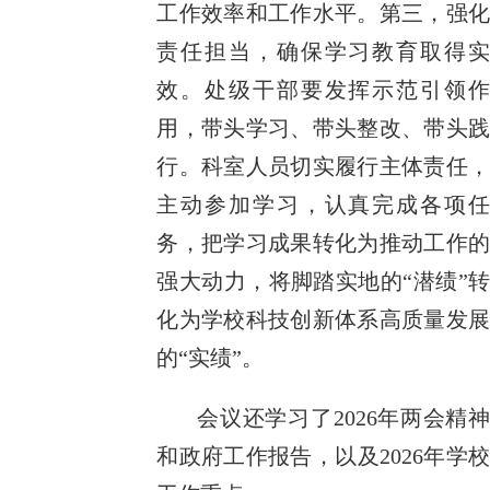
工作效率和工作水平。第三，强化
责任担当，确保学习教育取得实
效。处级干部要发挥示范引领作
用，带头学习、带头整改、带头践
行。科室人员切实履行主体责任，
主动参加学习，认真完成各项任
务，把学习成果转化为推动工作的
强大动力，将脚踏实地的“潜绩”转
化为学校科技创新体系高质量发展
的“实绩”。
会议还学习了2026年两会精神
和政府工作报告，以及2026年学校