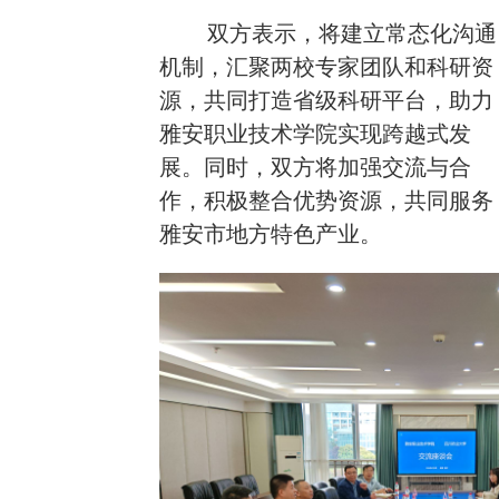
双方表示，将建立常态化沟通
机制，汇聚两校专家团队和科研资
源，共同打造省级科研平台，助力
雅安职业技术学院实现跨越式发
展。同时，双方将加强交流与合
作，积极整合优势资源，共同服务
雅安市地方特色产业。