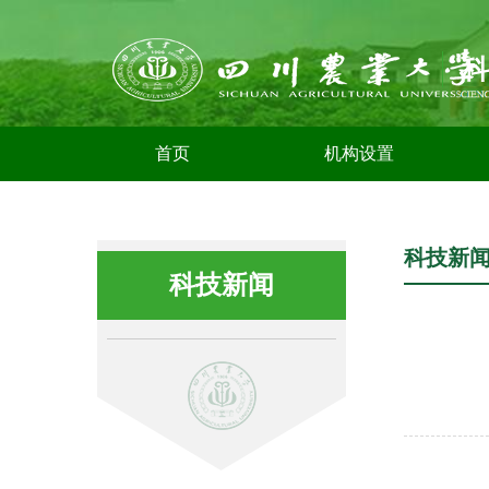
首页
机构设置
科技新
科技新闻