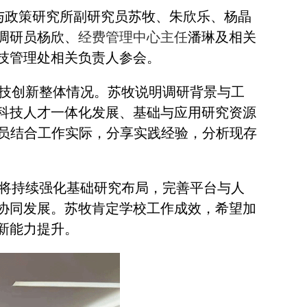
与政策研究所副研究员苏牧、朱欣乐、杨晶
调研员杨欣、
经费管理中心主任
潘琳及相关
技管理处相关负责人参会。
技创新整体情况。苏牧说明调研背景与工
科技人才一体化发展、基础与应用研究资源
人员结合工作实际，分享实践经验，分析现存
将持续强化基础研究布局，完善平台与人
协同发展。苏牧肯定学校工作成效，希望加
新能力提升。