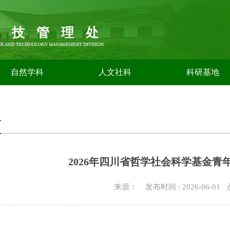
科技管理处
自然学科
人文社科
科研基地
告
2026年四川省哲学社会科学基金青
来源： 发布时间 : 2026-06-01