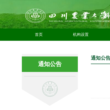
首页
机构设置
通知公
通知公告