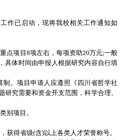
报工作已启动，现将我校相关工作通知如
点项目8项左右，每项资助20万元;一般
年，具体时间由申报人根据研究内容自行填
算制。项目申请人应遵照《四川省哲学社
课题研究需要和资金开支范围，科学合理、
类别项目。
出生)，获得省级(含)以上各类人才荣誉称号。