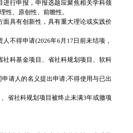
目进行申报，申报选题应聚焦相关学科领
理性、原创性、前瞻性。
方面具有创新性，具有重大理论或实践价
不得申请(2026年6月17日前未结项，
省社科基金项目、省社科规划项目、软科
申请人的名义提出申请;不得使用与已出
、省社科规划项目被终止未满3年或撤项