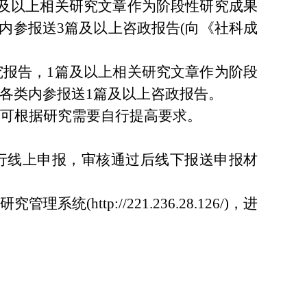
篇及以上相关研究文章作为阶段性研究成果
类内参报送3篇及以上咨政报告(向《社科成
究报告，1篇及以上相关研究文章作为阶段
各类内参报送1篇及以上咨政报告。
可根据研究需要自行提高要求。
行线上申报，审核通过后线下报送申报材
http://221.236.28.126/)，进