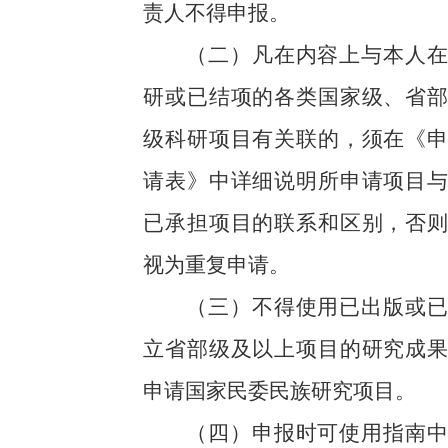
责人不得申报。
（
二
）凡在内容上与本人在
研或已结项的各类国家级、省部
级科研项目有关联的，须在《申
请表》中详细说明所申请项目与
已承担项目的联系和区别，否则
视为重复申请。
（
三
）不得使用已出版或已
立省部级及以上项目的研究成果
申请国家民委民族研究项目。
（
四
）申报时可使用指南中