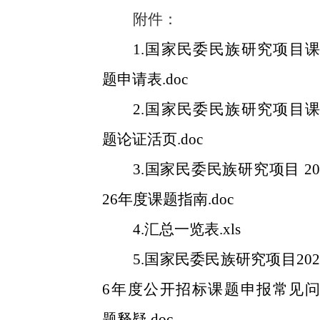
附件：
1.国家民委民族研究项目课
题申请表.doc
2.国家民委民族研究项目课
题论证活页.doc
3.国家民委民族研究项目 20
26年度课题指南.doc
4.汇总一览表.xls
5.国家民委民族研究项目202
6年度公开招标课题申报常见问
题释疑.doc