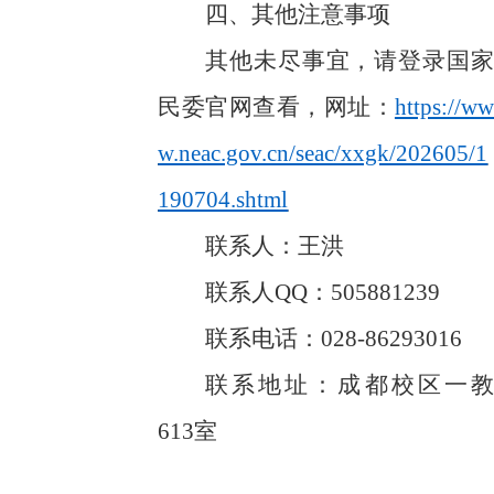
四、其他注意事项
其他未尽事宜，请登录国家
民委官网查看，网址：
https://ww
w.neac.gov.cn/seac/xxgk/202605/1
190704.shtml
联系人：王洪
联系人QQ：505881239
联系电话：028-86293016
联系地址：成都校区一教
613室