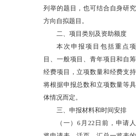
列举的题目，也可结合自身研究
方向自拟题目。
二、项目类别及资助额度
本次申报项目包括重点项
目、一般项目、青年项目和自筹
经费项目，立项数量和经费支持
将根据申报总数和立项数量等具
体情况而定。
三、申报材料和时间安排
（一）
6
月
22
日前，申请人
将申请表
、
活页
、
汇总一览表