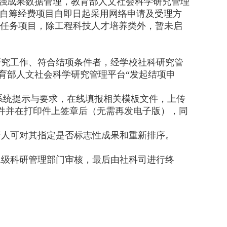
成果数据管理，教育部人文社会科学研究管理
和自筹经费项目自即日起采用网络申请及受理方
任务项目，除工程科技人才培养类外，暂未启
研究工作、符合结项条件者，经学校社科研究管
育部人文社会科学研究管理平台“发起结项申
系统提示与要求，在线填报相关模板文件，上传
件并在打印件上签章后（无需再发电子版），同
责人可对其指定是否标志性成果和重新排序。
上级科研管理部门审核，最后由社科司进行终