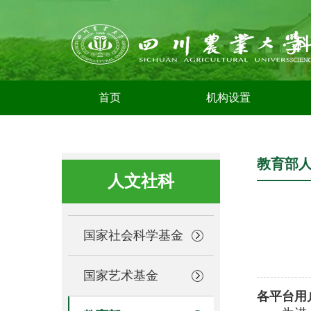
首页
机构设置
教育部
人文社科
国家社会科学基金
国家艺术基金
各平台用