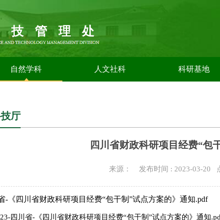
科技管理处
自然学科
人文社科
科研基地
科技厅
四川省财政科研项目经费“包
来源： 发布时间 : 2023-03-20
四川省-《四川省财政科研项目经费“包干制”试点方案的》通知.pdf
023-四川省-《四川省财政科研项目经费“包干制”试点方案的》通知.pd