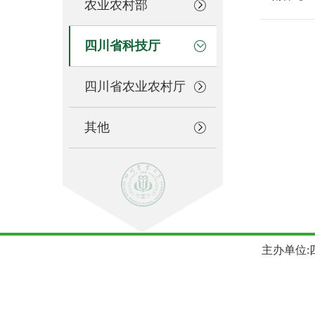
农业农村部
四川省科技厅
四川省农业农村厅
其他
主办单位:四川