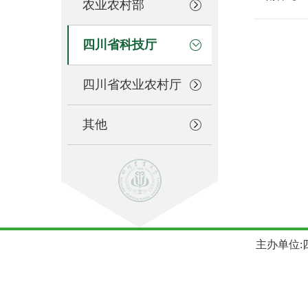
农业农村部
四川省科技厅
四川省农业农村厅
其他
主办单位:四川