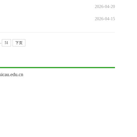
2026-04-20
2026-04-15
..
51
下页
u.edu.cn