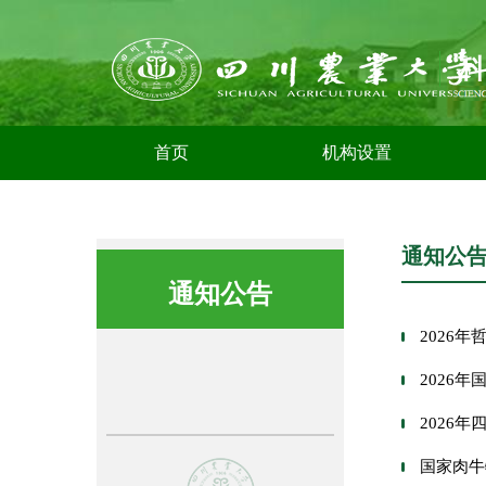
首页
机构设置
通知公
通知公告
2026
2026
2026
国家肉牛