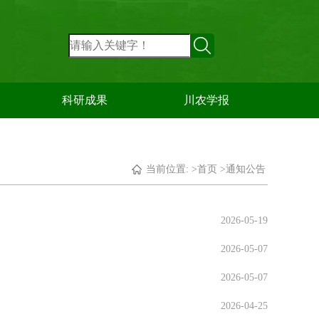
科研成果
川农学报
当前位置: >
首页
>
通知公告
2026-05-19
2026-05-07
2026-05-07
2026-04-25