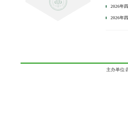
2026
2026
主办单位:四川