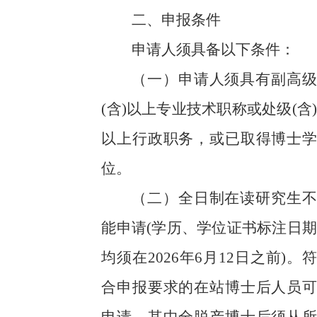
二、申报条件
申请人须具备以下条件：
（一）
申请人须具有副高级
(含)以上专业技术职称或处级(含)
以上行政职务，或已取得博士学
位。
（二）
全日制在读研究生不
能申请
(学历、学位证书标注日期
均须在2026年6月12日之前)。符
合申报要求的在站博士后人员可