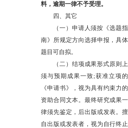
料，逾期一律不予受理。
四、其它
（一）
申请人须按《选题指
南》所规定方向选择申报，
具体
题目可自拟
。
（二）结项成果形式原则上
须与预期成果一致
;获准立项的
《申请书》，视为具有约束力的
资助合同文本。最终研究成果一
律须先鉴定，后出版或发表。擅
自出版或发表者，视为自行终止