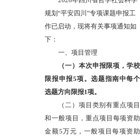
2026年四川省哲学社会科学
规划“平安四川”专项课题申报工
作已启动，现将有关事项通知如
下：
一、项目管理
（一）本次申报限项，学校
限报申报5
项。选题指南中每个
选题方向限报1项。
（二）
项目类别有重点项目
和一般项目，重点项目每项资助
金额
5万元，一般项目每项资助