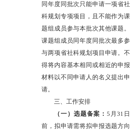
同年度同批次只能申请一项省社
科规划专项项目，且不能作为课
题组成员参与本批次其他课题。
课题组成员同年度同批次最多参
与两项省社科规划项目申请。不
得将内容基本相同或相近的申报
材料以不同申请人的名义提出申
请。
三、工作安排
（一）选题备案：
5月31日
前，拟申请需将拟申报选题方向