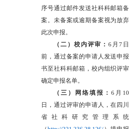
序号通过邮件发送社科科邮箱备
案。未备案或逾期备案视为放弃
此次申报。
（二）校内评审：
6月7日
前，通过备案的申请人发送申报
书至社科科邮箱，校内组织评审
确定申报名单。
（三）网络填报：
6月10
日，通过评审的申请人，在
四川
省社科研究管理系统