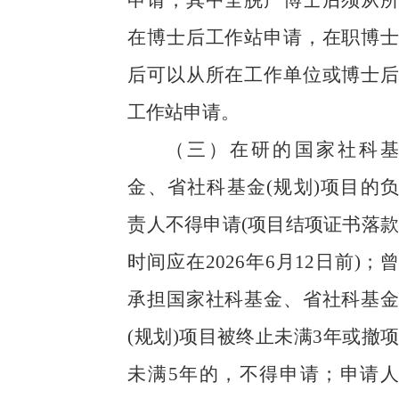
申请，其中全脱产博士后须从所
在博士后工作站申请，在职博士
后可以从所在工作单位或博士后
工作站申请。
（三）
在研的国家社科基
金、省社科基金
(规划)项目的负
责人不得申请(项目结项证书落款
时间应在2026年6月12日前)
；
曾
承担国家社科基金、省社科基金
(规划)项目被终止未满3年或撤项
未满5年的，不得申请
；
申请人