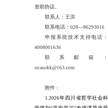
资助协议。
联系人：王洪
联系电话：
028—86293016
申报系统技术支持电话：
4008001636
联系邮箱：
sicauskk@163.com
附件：
1.2026年四川省哲学社会科