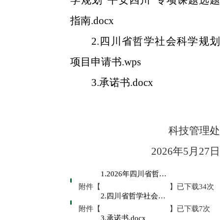
学规划“平安四川”专项课题选题
指南.docx
2.四川省哲学社会科学规划
项目申请书.wps
3.承诺书.docx
科技管理处
2026年
5
月
27
日
1.2026年四川省哲学社会科学规划“平安四川”专项课题选题指南.docx
附件【
】已下载
34
次
2.四川省哲学社会科学规划项目申请书.wps
附件【
】已下载
7
次
3.承诺书.docx