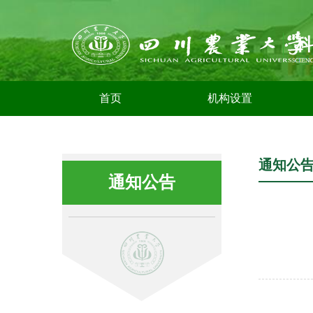
首页
机构设置
通知公
通知公告