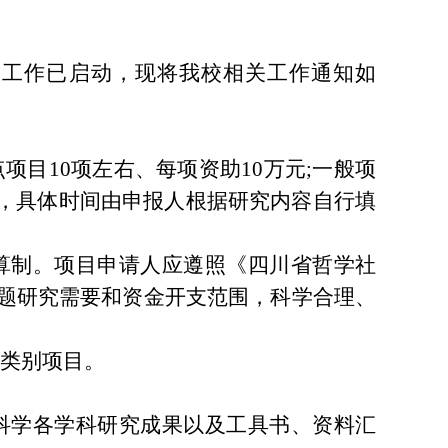
报工作已启动，现将我校相关工作通知如
目10项左右、每项资助10万元;一般项
年，具体时间由申报人根据研究内容自行填
算制。项目申请人应遵照《四川省哲学社
课题研究需要和资金开支范围，科学合理、
类别项目。
科学各学科研究成果以及工具书、资料汇