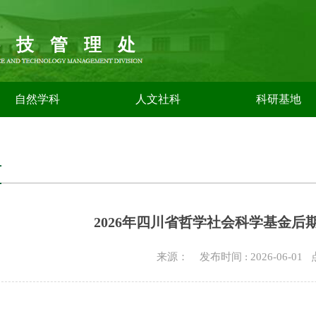
科技管理处
自然学科
人文社科
科研基地
告
2026年四川省哲学社会科学基金后
来源： 发布时间 : 2026-06-01