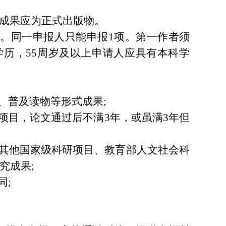
项成果应为正式出版物。
。同一申报人只能申报1项。第一作者须
学历，55周岁及以上申请人应具有本科学
、普及读物等形式成果;
项目，论文通过后不满3年，或虽满3年但
及其他国家级科研项目、教育部人文社会科
究成果;
同;