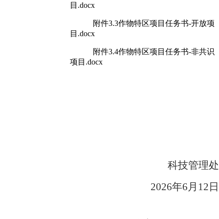
目.docx
附件3.3作物特区项目任务书-开放项
目.docx
附件3.4作物特区项目任务书-非共识
项目.docx
科技管理处
2026年
6
月
12
日