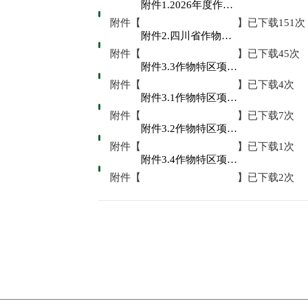
附件1.2026年度作物科学基础研究特区自然科学基金项目立项清单.pdf
附件【
】已下载
151
次
附件2.四川省作物科学基础研究特区管理制度文件.pdf
附件【
】已下载
45
次
附件3.3作物特区项目任务书-开放项目.docx
附件【
】已下载
4
次
附件3.1作物特区项目任务书-重点项目.docx
附件【
】已下载
7
次
附件3.2作物特区项目任务书-面上项目.docx
附件【
】已下载
1
次
附件3.4作物特区项目任务书-非共识项目.docx
附件【
】已下载
2
次