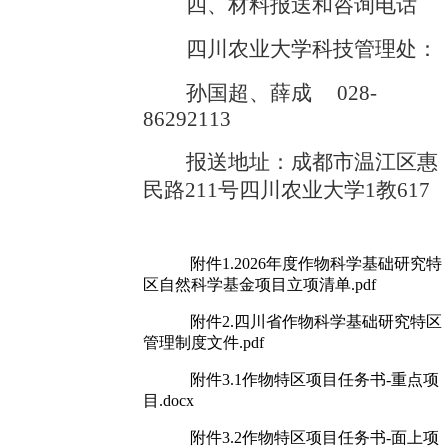
四、材料报送和咨询电话
四川农业大学科技管理处
：
孙国超、薛成
028-
86
292113
报送地址：
成都市温江区惠
民路
211号四川农业大学1教617
附件1.2026年度作物科学基础研究特
区自然科学基金项目立项清单.pdf
附件2.四川省作物科学基础研究特区
管理制度文件.pdf
附件3.1作物特区项目任务书-重点项
目.docx
附件3.2作物特区项目任务书-面上项